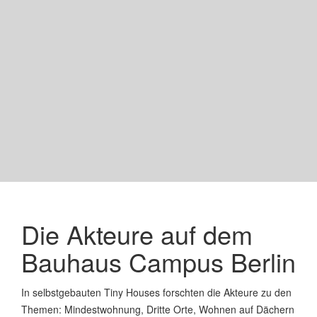
Die Akteure auf dem
Bauhaus Campus Berlin
In selbstgebauten Tiny Houses forschten die Akteure zu den
Themen: Mindestwohnung, Dritte Orte, Wohnen auf Dächern