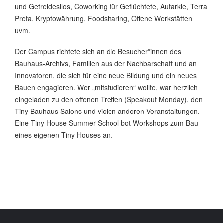
und Getreidesilos, Coworking für Geflüchtete, Autarkie, Terra
Preta, Kryptowährung, Foodsharing, Offene Werkstätten
uvm.
Der Campus richtete sich an die Besucher*innen des
Bauhaus-Archivs, Familien aus der Nachbarschaft und an
Innovatoren, die sich für eine neue Bildung und ein neues
Bauen engagieren. Wer „mitstudieren“ wollte, war herzlich
eingeladen zu den offenen Treffen (Speakout Monday), den
Tiny Bauhaus Salons und vielen anderen Veranstaltungen.
Eine Tiny House Summer School bot Workshops zum Bau
eines eigenen Tiny Houses an.