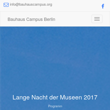
info@bauhauscampus.org
Bauhaus Campus Berlin
Toggle
navigati
Lange Nacht der Museen 2017
Programm