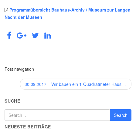
Programmübersicht Bauhaus-Archiv / Museum zur Langen
Nacht der Museen
Post navigation
30.09.2017 – Wir bauen ein 1-Quadratmeter-Haus
→
SUCHE
NEUESTE BEITRÄGE