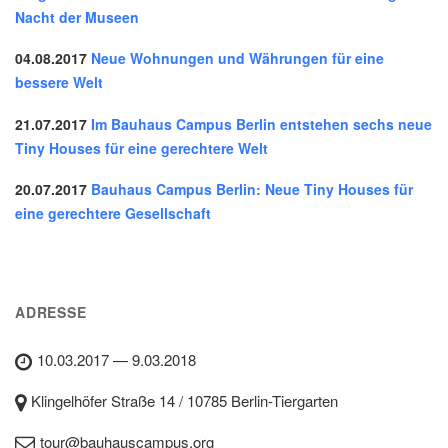
Nacht der Museen
04.08.2017
Neue Wohnungen und Währungen für eine
bessere Welt
21.07.2017
Im Bauhaus Campus Berlin entstehen sechs neue
Tiny Houses für eine gerechtere Welt
20.07.2017
Bauhaus Campus Berlin: Neue Tiny Houses für
eine gerechtere Gesellschaft
ADRESSE
10.03.2017 — 9.03.2018
Klingelhöfer Straße 14 / 10785 Berlin-Tiergarten
tour@bauhauscampus.org