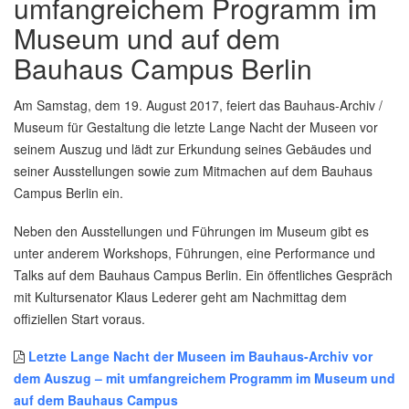
umfangreichem Programm im
Museum und auf dem
Bauhaus Campus Berlin
Am Samstag, dem 19. August 2017, feiert das Bauhaus-Archiv /
Museum für Gestaltung die letzte Lange Nacht der Museen vor
seinem Auszug und lädt zur Erkundung seines Gebäudes und
seiner Ausstellungen sowie zum Mitmachen auf dem Bauhaus
Campus Berlin ein.
Neben den Ausstellungen und Führungen im Museum gibt es
unter anderem Workshops, Führungen, eine Performance und
Talks auf dem Bauhaus Campus Berlin. Ein öffentliches Gespräch
mit Kultursenator Klaus Lederer geht am Nachmittag dem
offiziellen Start voraus.
Letzte Lange Nacht der Museen im Bauhaus-Archiv vor
dem Auszug – mit umfangreichem Programm im Museum und
auf dem Bauhaus Campus