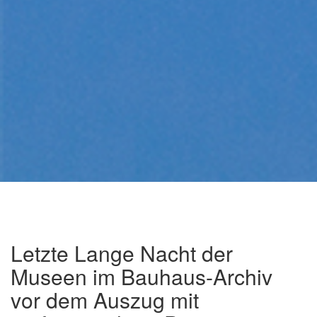
Letzte Lange Nacht der
Museen im Bauhaus-Archiv
vor dem Auszug mit