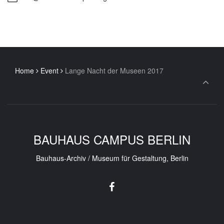
Home
Event
Lange Nacht der Museen 2017
BAUHAUS CAMPUS BERLIN
Bauhaus-Archiv / Museum für Gestaltung, Berlin