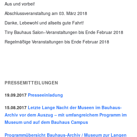
Aus und vorbei!
Abschlussveranstaltung am 03. März 2018
Danke, Lebewohl und allseits gute Fahrt!
Tiny Bauhaus Salon–Veranstaltungen bis Ende Februar 2018
Regelmäßige Veranstaltungen bis Ende Februar 2018
PRESSEMITTEILUNGEN
19.09.2017
Presseeinladung
15.08.2017
Letzte Lange Nacht der Museen im Bauhaus-
Archiv vor dem Auszug – mit umfangreichem Programm im
Museum und auf dem Bauhaus Campus
Programmübersicht Bauhaus-Archiv / Museum zur Langen