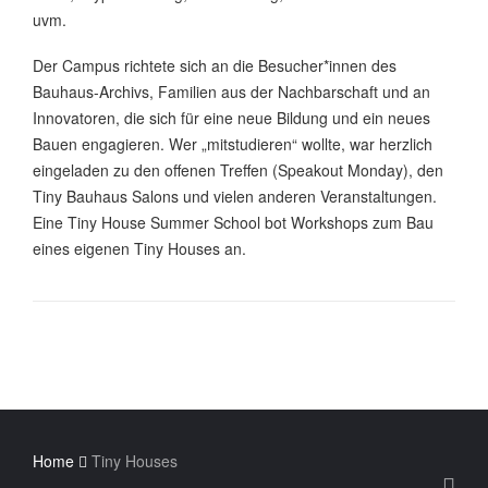
uvm.
Der Campus richtete sich an die Besucher*innen des
Bauhaus-Archivs, Familien aus der Nachbarschaft und an
Innovatoren, die sich für eine neue Bildung und ein neues
Bauen engagieren. Wer „mitstudieren“ wollte, war herzlich
eingeladen zu den offenen Treffen (Speakout Monday), den
Tiny Bauhaus Salons und vielen anderen Veranstaltungen.
Eine Tiny House Summer School bot Workshops zum Bau
eines eigenen Tiny Houses an.
Home
Tiny Houses